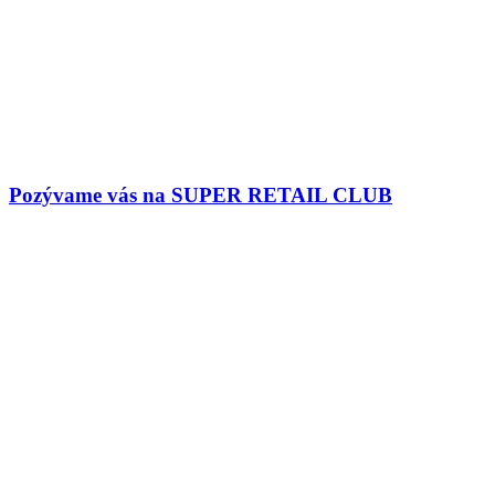
Pozývame vás na SUPER RETAIL CLUB