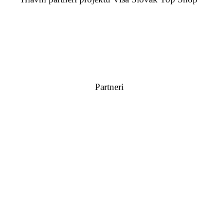
Partneri