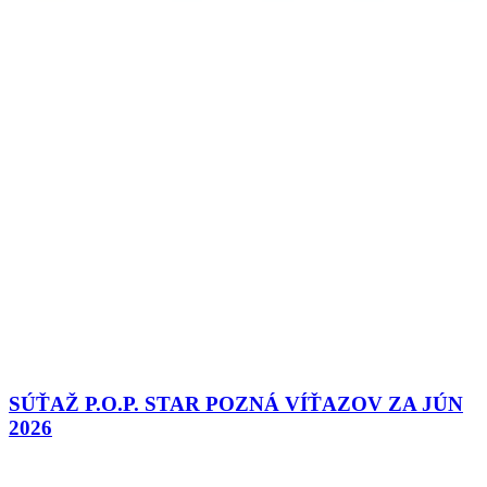
SÚŤAŽ P.O.P. STAR POZNÁ VÍŤAZOV ZA JÚN
2026