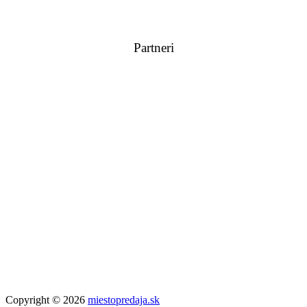
Partneri
Copyright © 2026
miestopredaja.sk