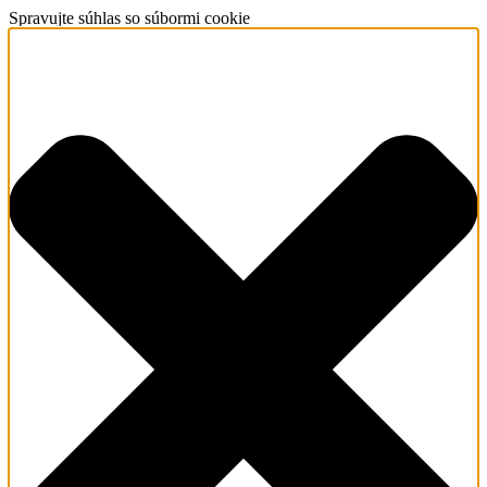
Spravujte súhlas so súbormi cookie