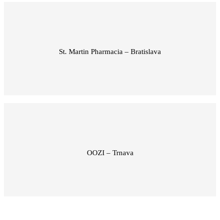
St. Martin Pharmacia – Bratislava
OOZI – Trnava