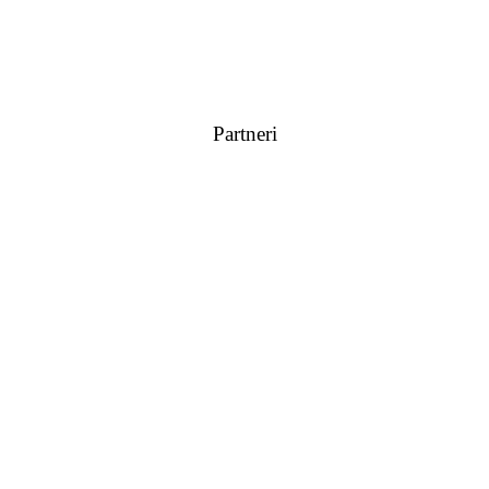
Partneri