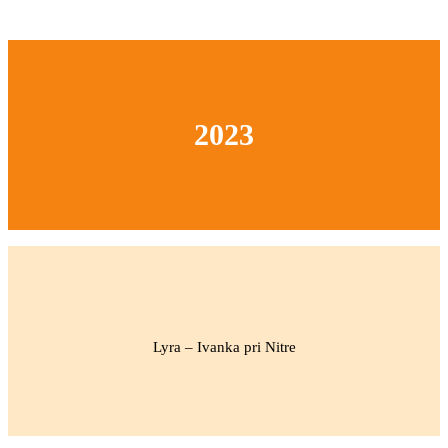
2023
Lyra – Ivanka pri Nitre