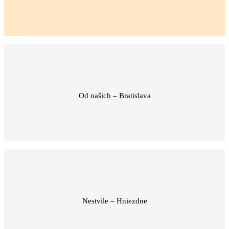
Od našich – Bratislava
Nestvile – Hniezdne