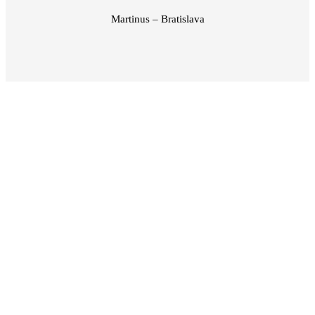
Martinus – Bratislava