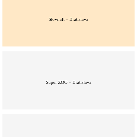
Slovnaft – Bratislava
Super ZOO – Bratislava