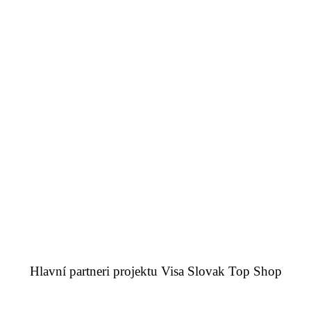
Hlavní partneri projektu Visa Slovak Top Shop