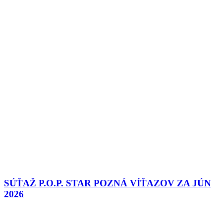
SÚŤAŽ P.O.P. STAR POZNÁ VÍŤAZOV ZA JÚN
2026