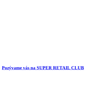
Pozývame vás na SUPER RETAIL CLUB