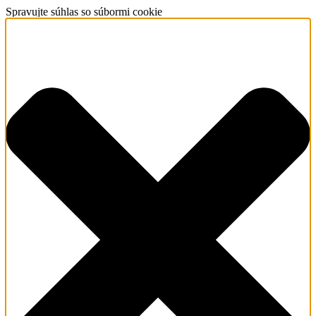
Spravujte súhlas so súbormi cookie