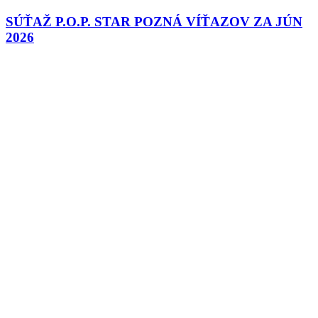
SÚŤAŽ P.O.P. STAR POZNÁ VÍŤAZOV ZA JÚN
2026