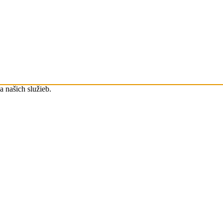
 našich služieb.