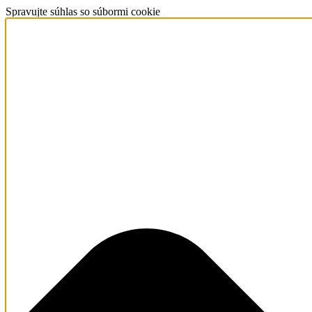
Spravujte súhlas so súbormi cookie