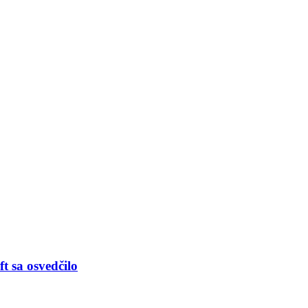
t sa osvedčilo