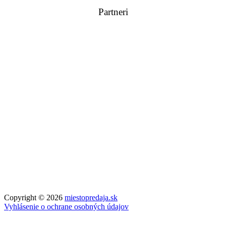
Partneri
Copyright © 2026
miestopredaja.sk
Vyhlásenie o ochrane osobných údajov