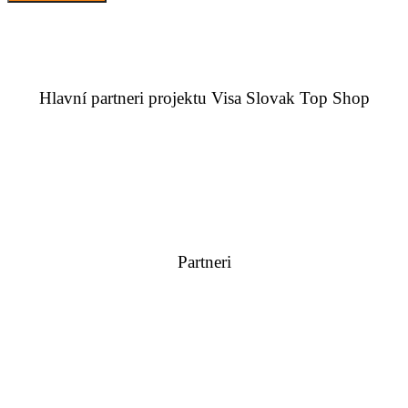
Hlavní partneri projektu Visa Slovak Top Shop
Partneri