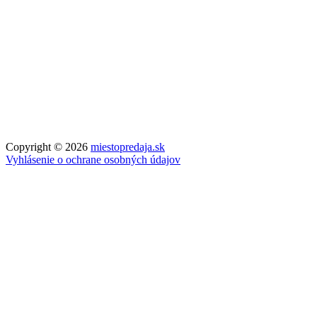
Copyright © 2026
miestopredaja.sk
Vyhlásenie o ochrane osobných údajov