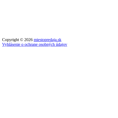
Copyright © 2026
miestopredaja.sk
Vyhlásenie o ochrane osobných údajov