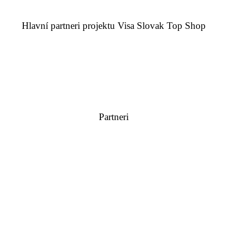
Hlavní partneri projektu Visa Slovak Top Shop
Partneri