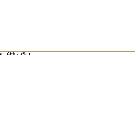
 našich služieb.