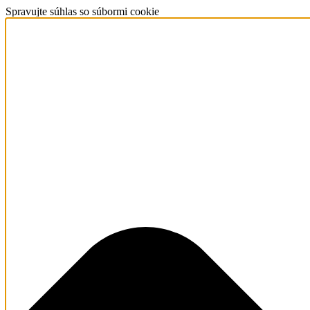
Spravujte súhlas so súbormi cookie