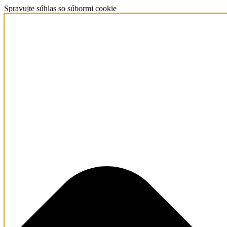
Spravujte súhlas so súbormi cookie