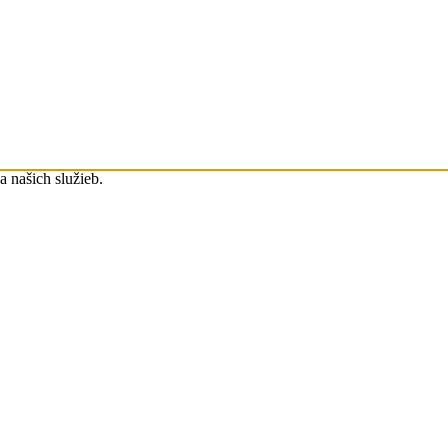
 našich služieb.