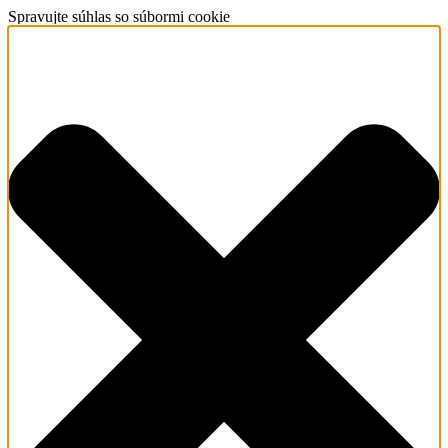
Spravujte súhlas so súbormi cookie