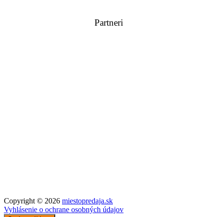
Partneri
Copyright © 2026
miestopredaja.sk
Vyhlásenie o ochrane osobných údajov