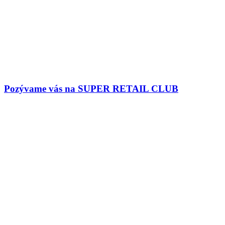
Pozývame vás na SUPER RETAIL CLUB