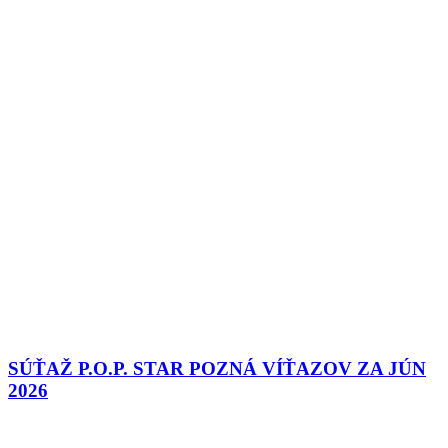
SÚŤAŽ P.O.P. STAR POZNÁ VÍŤAZOV ZA JÚN
2026