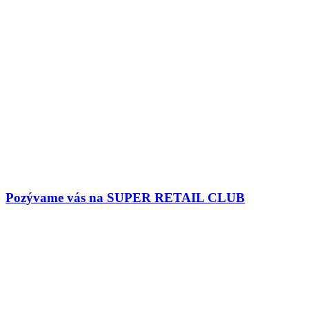
Pozývame vás na SUPER RETAIL CLUB