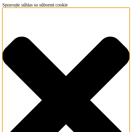
Spravujte súhlas so súbormi cookie