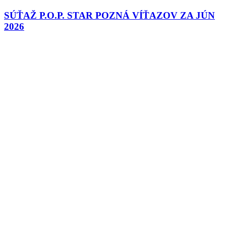
SÚŤAŽ P.O.P. STAR POZNÁ VÍŤAZOV ZA JÚN
2026