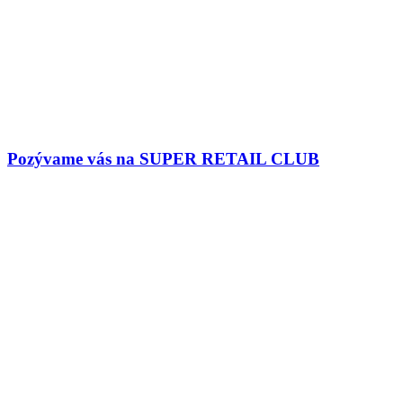
Pozývame vás na SUPER RETAIL CLUB