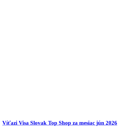
Víťazi Visa Slovak Top Shop za mesiac jún 2026