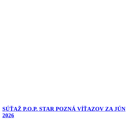
SÚŤAŽ P.O.P. STAR POZNÁ VÍŤAZOV ZA JÚN
2026