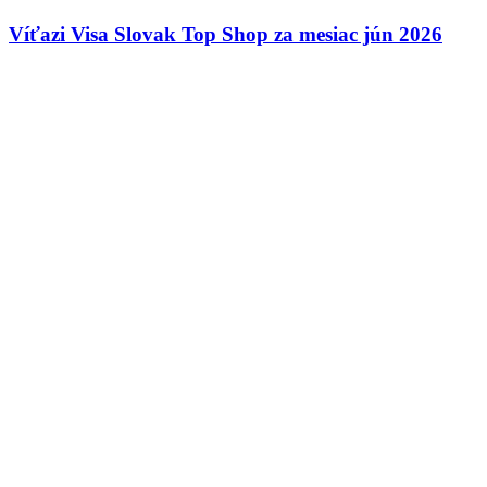
Víťazi Visa Slovak Top Shop za mesiac jún 2026