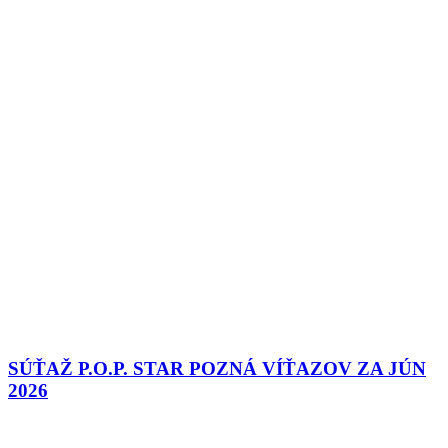
SÚŤAŽ P.O.P. STAR POZNÁ VÍŤAZOV ZA JÚN
2026