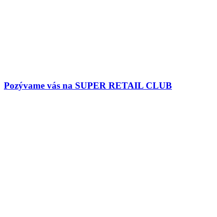
Pozývame vás na SUPER RETAIL CLUB