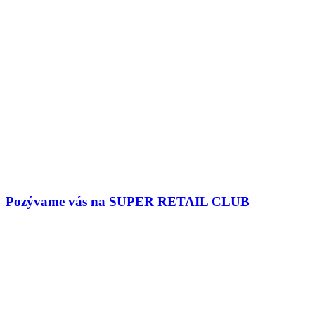
Pozývame vás na SUPER RETAIL CLUB