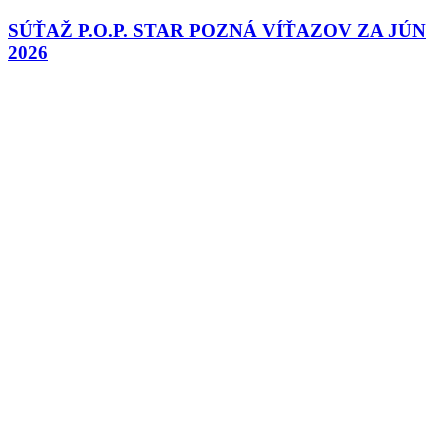
SÚŤAŽ P.O.P. STAR POZNÁ VÍŤAZOV ZA JÚN
2026