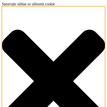
Spravujte súhlas so súbormi cookie