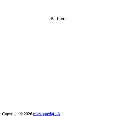
Partneri
Copyright © 2026
miestopredaja.sk