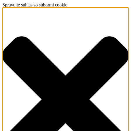
Spravujte súhlas so súbormi cookie