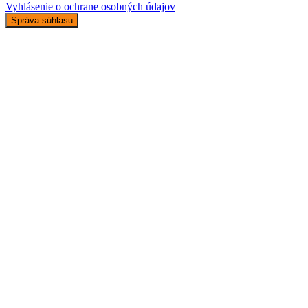
Vyhlásenie o ochrane osobných údajov
Správa súhlasu