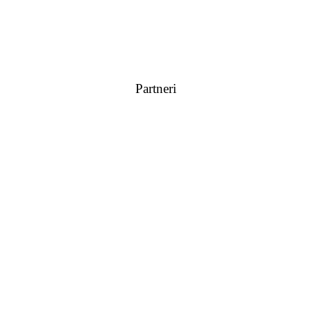
Partneri