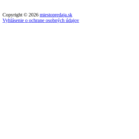
Copyright © 2026
miestopredaja.sk
Vyhlásenie o ochrane osobných údajov