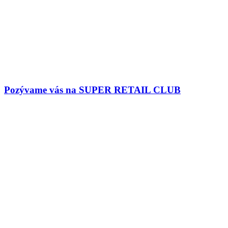
Pozývame vás na SUPER RETAIL CLUB