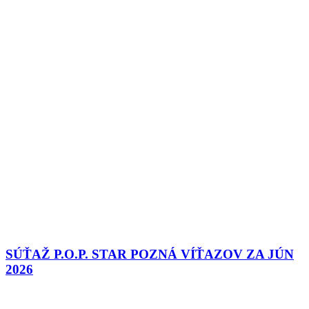
SÚŤAŽ P.O.P. STAR POZNÁ VÍŤAZOV ZA JÚN
2026